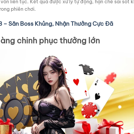
 vốn liên tục. Kết quả được xử lý tự động, hạn chế sai sót
ong phiên chơi.
 – Săn Boss Khủng, Nhận Thưởng Cực Đã
dàng chinh phục thưởng lớn