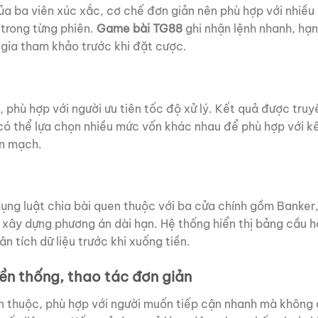
a ba viên xúc xắc, cơ chế đơn giản nên phù hợp với nhiều 
 trong từng phiên.
Game bài TG88
ghi nhận lệnh nhanh, hạn 
m gia tham khảo trước khi đặt cược.
, phù hợp với người ưu tiên tốc độ xử lý. Kết quả được truyề
 có thể lựa chọn nhiều mức vốn khác nhau để phù hợp với k
ền mạch.
ụng luật chia bài quen thuộc với ba cửa chính gồm Banker, 
 xây dựng phương án dài hạn. Hệ thống hiển thị bảng cầu h
ân tích dữ liệu trước khi xuống tiền.
ền thống, thao tác đơn giản
 thuộc, phù hợp với người muốn tiếp cận nhanh mà không c