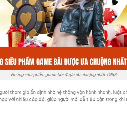
Những siêu phẩm game bài được ưa chuộng nhất TG88
người tham gia ổn định nhờ hệ thống vận hành nhanh, luật ch
ợp với nhiều cấp độ, giúp người mới dễ tiếp cận trong khi