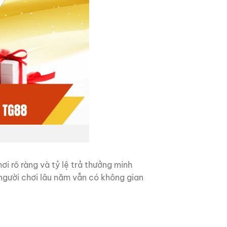
ơi rõ ràng và tỷ lệ trả thưởng minh
 người chơi lâu năm vẫn có không gian