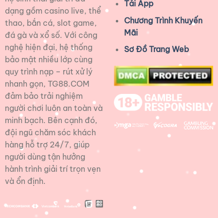
Tải App
dạng gồm casino live, thể
Chương Trình Khuyến
thao, bắn cá, slot game,
Mãi
đá gà và xổ số. Với công
nghệ hiện đại, hệ thống
Sơ Đồ Trang Web
bảo mật nhiều lớp cùng
quy trình nạp – rút xử lý
nhanh gọn, TG88.COM
đảm bảo trải nghiệm
người chơi luôn an toàn và
minh bạch. Bên cạnh đó,
đội ngũ chăm sóc khách
hàng hỗ trợ 24/7, giúp
người dùng tận hưởng
hành trình giải trí trọn vẹn
và ổn định.