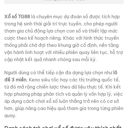
Xổ số TG88
là chuyên mục dự đoán số được tích hợp
trong hệ sinh thái giải trí trực tuyến, cho phép người
tham gia chủ động lựa chọn con số và thiết lập mức
cược theo kế hoạch riêng. Khác với hình thức truyền
thống phải chờ đợi theo khung giờ cố định, nền tảng
vận hành linh hoạt với nhiều phiên quay liên tục, hỗ trợ
cập nhật kết quả nhanh chóng sau mỗi kỳ.
Người dùng có thể tiếp cận đa dạng lựa chọn như
lô
đề 3 miền
, Keno siêu tốc hay các thị trường quốc tế,
từ đó mở rộng chiến lược theo dữ liệu thực tế. Khi kết
hợp phương pháp phân tích và quản lý vốn hợp lý, việc
áp dụng cách chơi xổ số luôn thắng trở nên có cơ sở
hơn, giúp nâng cao hiệu quả tham gia trong từng phiên
quay.