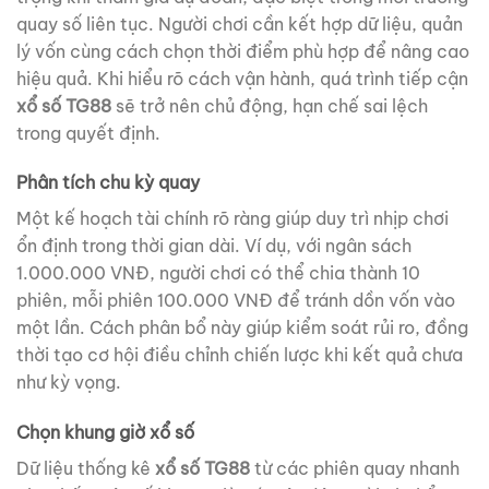
quay số liên tục. Người chơi cần kết hợp dữ liệu, quản
lý vốn cùng cách chọn thời điểm phù hợp để nâng cao
hiệu quả. Khi hiểu rõ cách vận hành, quá trình tiếp cận
xổ số TG88
sẽ trở nên chủ động, hạn chế sai lệch
trong quyết định.
Phân tích chu kỳ quay
Một kế hoạch tài chính rõ ràng giúp duy trì nhịp chơi
ổn định trong thời gian dài. Ví dụ, với ngân sách
1.000.000 VNĐ, người chơi có thể chia thành 10
phiên, mỗi phiên 100.000 VNĐ để tránh dồn vốn vào
một lần. Cách phân bổ này giúp kiểm soát rủi ro, đồng
thời tạo cơ hội điều chỉnh chiến lược khi kết quả chưa
như kỳ vọng.
Chọn khung giờ xổ số
Dữ liệu thống kê
xổ số TG88
từ các phiên quay nhanh