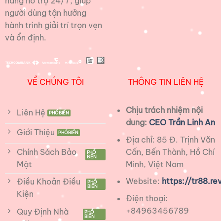
hàng hỗ trợ 24/7, giúp
người dùng tận hưởng
hành trình giải trí trọn vẹn
và ổn định.
VỀ CHÚNG TÔI
THÔNG TIN LIÊN HỆ
Chịu trách nhiệm nội
Liên Hệ
dung:
CEO Trần Linh An
Giới Thiệu
Địa chỉ: 85 Đ. Trịnh Văn
Cấn, Bến Thành, Hồ Chí
Chính Sách Bảo
Minh, Việt Nam
Mật
Website:
https://tr88.re
Điều Khoản Điều
Kiện
Điện thoại:
+84963456789
Quy Định Nhà