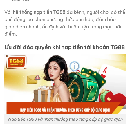
Với
hệ thống
nạp tiền TG88
đa kênh, người chơi có thể
chủ động lựa chọn phương thức phù hợp, đảm bảo
giao dịch nhanh, ổn định và thuận tiện trong mọi thời
điểm.
Ưu đãi độc quyền khi nạp tiền tài khoản TG88
Nạp tiền TG88 và nhận thưởng theo từng cấp độ giao dịch