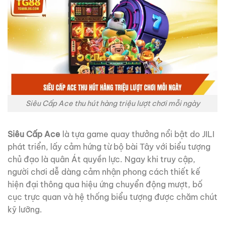
Siêu Cấp Ace thu hút hàng triệu lượt chơi mỗi ngày
Siêu Cấp Ace
là tựa game quay thưởng nổi bật do JILI
phát triển, lấy cảm hứng từ bộ bài Tây với biểu tượng
chủ đạo là quân Át quyền lực. Ngay khi truy cập,
người chơi dễ dàng cảm nhận phong cách thiết kế
hiện đại thông qua hiệu ứng chuyển động mượt, bố
cục trực quan và hệ thống biểu tượng được chăm chút
kỹ lưỡng.