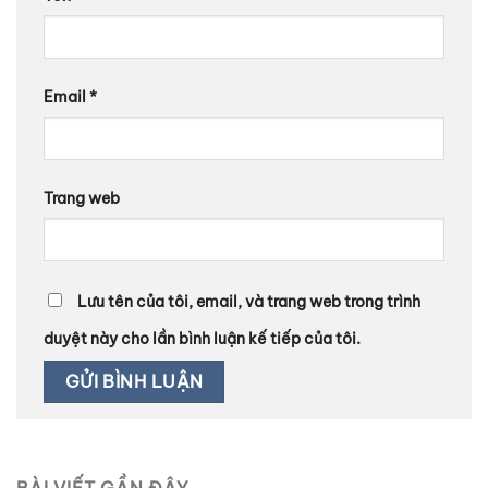
Email
*
Trang web
Lưu tên của tôi, email, và trang web trong trình
duyệt này cho lần bình luận kế tiếp của tôi.