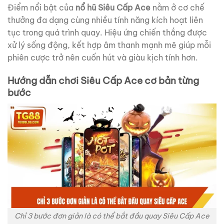
Điểm nổi bật của
nổ hũ Siêu Cấp Ace
nằm ở cơ chế
thưởng đa dạng cùng nhiều tính năng kích hoạt liên
tục trong quá trình quay. Hiệu ứng chiến thắng được
xử lý sống động, kết hợp âm thanh mạnh mẽ giúp mỗi
phiên cược trở nên cuốn hút và giàu kịch tính hơn.
Hướng dẫn chơi Siêu Cấp Ace cơ bản từng
bước
Chỉ 3 bước đơn giản là có thể bắt đầu quay Siêu Cấp Ace