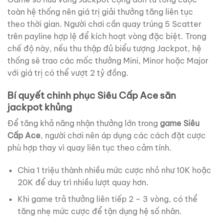
toàn hệ thống nên giá trị giải thưởng tăng liên tục
theo thời gian. Người chơi cần quay trúng 5 Scatter
trên payline hợp lệ để kích hoạt vòng đặc biệt. Trong
chế độ này, nếu thu thập đủ biểu tượng Jackpot, hệ
thống sẽ trao các mốc thưởng Mini, Minor hoặc Major
với giá trị có thể vượt 2 tỷ đồng.
Bí quyết chinh phục Siêu Cấp Ace săn
jackpot khủng
Để tăng khả năng nhận thưởng lớn trong
game Siêu
Cấp Ace
, người chơi nên áp dụng các cách đặt cược
phù hợp thay vì quay liên tục theo cảm tính.
Chia 1 triệu thành nhiều mức cược nhỏ như 10K hoặc
20K để duy trì nhiều lượt quay hơn.
Khi game trả thưởng liên tiếp 2 – 3 vòng, có thể
tăng nhẹ mức cược để tận dụng hệ số nhân.