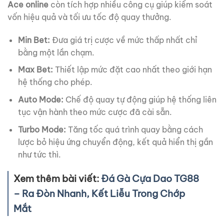
Ace online
còn tích hợp nhiều công cụ giúp kiểm soát
vốn hiệu quả và tối ưu tốc độ quay thưởng.
Min Bet:
Đưa giá trị cược về mức thấp nhất chỉ
bằng một lần chạm.
Max Bet:
Thiết lập mức đặt cao nhất theo giới hạn
hệ thống cho phép.
Auto Mode:
Chế độ quay tự động giúp hệ thống liên
tục vận hành theo mức cược đã cài sẵn.
Turbo Mode:
Tăng tốc quá trình quay bằng cách
lược bỏ hiệu ứng chuyển động, kết quả hiển thị gần
như tức thì.
Xem thêm bài viết:
Đá Gà Cựa Dao TG88
– Ra Đòn Nhanh, Kết Liễu Trong Chớp
Mắt